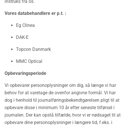
instruks fra os.
Vores databehandlere er p.t. :
Eg Clinea
DAK-E
Topcon Danmark
MMC Optical
Opbevaringsperiode
Vi opbevarer personoplysninger om dig, så længe vi har
behov for at varetage de ovenfor angivne formål. Vi har
dog i henhold til journalføringsbekendtgørelsen pligt til at
opbevare disse i minimum 10 år efter seneste tilførsel i
journalen. Der kan opstå tilfælde, hvor vi er nødsaget til at
opbevare dine personoplysninger i længere tid, f.eks. i