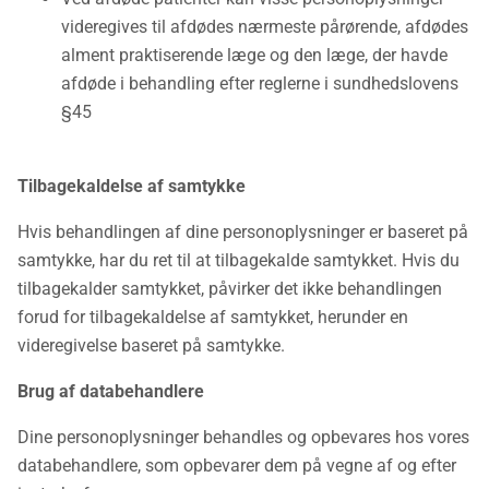
videregives til afdødes nærmeste pårørende, afdødes
alment praktiserende læge og den læge, der havde
afdøde i behandling efter reglerne i sundhedslovens
§45
Tilbagekaldelse af samtykke
Hvis behandlingen af dine personoplysninger er baseret på
samtykke, har du ret til at tilbagekalde samtykket. Hvis du
tilbagekalder samtykket, påvirker det ikke behandlingen
forud for tilbagekaldelse af samtykket, herunder en
videregivelse baseret på samtykke.
Brug af databehandlere
Dine personoplysninger behandles og opbevares hos vores
databehandlere, som opbevarer dem på vegne af og efter