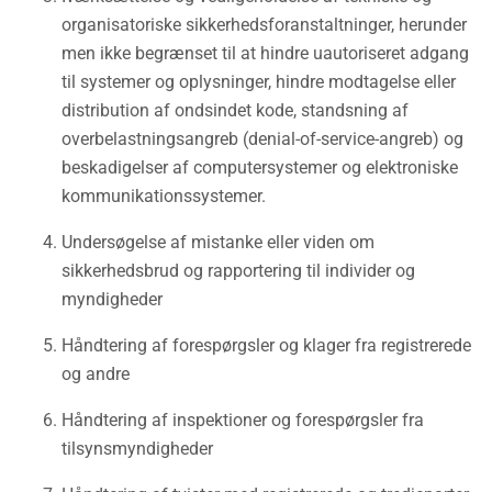
organisatoriske sikkerhedsforanstaltninger, herunder
men ikke begrænset til at hindre uautoriseret adgang
til systemer og oplysninger, hindre modtagelse eller
distribution af ondsindet kode, standsning af
overbelastningsangreb (denial-of-service-angreb) og
beskadigelser af computersystemer og elektroniske
kommunikationssystemer.
Undersøgelse af mistanke eller viden om
sikkerhedsbrud og rapportering til individer og
myndigheder
Håndtering af forespørgsler og klager fra registrerede
og andre
Håndtering af inspektioner og forespørgsler fra
tilsynsmyndigheder