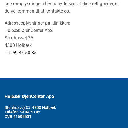
personoplysninger eller udnyttelsen af dine rettigheder, er
du velkommen til at kontakte os.
Adresseoplysninger på klinikken:
Holbæk ØjenCenter ApS
Stenhusvej 35
4300 Holbæk
Tlf.
59 44 50 85
Holbæk ØjenCenter ApS
Stenhusvej 35, 4300 Holbæk
Telefon
59 44 50 85
CVR 41508531