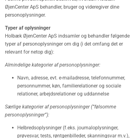
ØjenCenter ApS behandler, bruger og videregiver dine
personoplysninger.
Typer af oplysninger
Holbæk ØjenCenter ApS indsamler og behandler følgende
typer af personoplysninger om dig (i det omfang det er
relevant for netop dig):
Almindelige kategorier af personoplysninger:
Navn, adresse, evt. e-mailadresse, telefonnummer,
personnummer, køn, familierelationer og sociale
relationer, arbejdsrelationer og uddannelse
Særlige kategorier af personoplysninger (”følsomme
personoplysninger”):
Helbredsoplysninger (f.eks. journaloplysninger,
prøvesvar, tests, røntgenbilleder, skanningsvar m.v.),