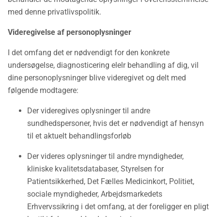
med denne privatlivspolitik.
Videregivelse af personoplysninger
I det omfang det er nødvendigt for den konkrete
undersøgelse, diagnosticering elelr behandling af dig, vil
dine personoplysninger blive videregivet og delt med
følgende modtagere:
Der videregives oplysninger til andre
sundhedspersoner, hvis det er nødvendigt af hensyn
til et aktuelt behandlingsforløb
Der videres oplysninger til andre myndigheder,
kliniske kvalitetsdatabaser, Styrelsen for
Patientsikkerhed, Det Fælles Medicinkort, Politiet,
sociale myndigheder, Arbejdsmarkedets
Erhvervssikring i det omfang, at der foreligger en pligt