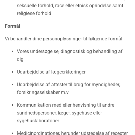
seksuelle forhold, race eller etnisk oprindelse samt
religiøse forhold
Formål
Vi behandler dine personoplysninger til følgende formål:
Vores undersøgelse, diagnostisk og behandling af
dig
Udarbejdelse af lægeerklæringer
Udarbejdelse af attester til brug for myndigheder,
forsikringsselskaber m.v.
Kommunikation med eller henvisning til andre
sundhedspersoner, læger, sygehuse eller
sygehuslaboratorier
Medicinordinationer, herunder udstedelse af recepter