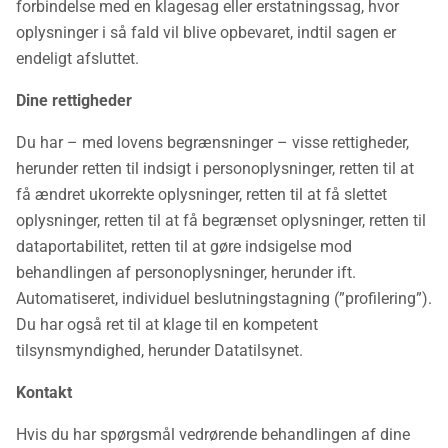
forbindelse med en klagesag eller erstatningssag, hvor
oplysninger i så fald vil blive opbevaret, indtil sagen er
endeligt afsluttet.
Dine rettigheder
Du har – med lovens begrænsninger – visse rettigheder,
herunder retten til indsigt i personoplysninger, retten til at
få ændret ukorrekte oplysninger, retten til at få slettet
oplysninger, retten til at få begrænset oplysninger, retten til
dataportabilitet, retten til at gøre indsigelse mod
behandlingen af personoplysninger, herunder ift.
Automatiseret, individuel beslutningstagning (”profilering”).
Du har også ret til at klage til en kompetent
tilsynsmyndighed, herunder Datatilsynet.
Kontakt
Hvis du har spørgsmål vedrørende behandlingen af dine